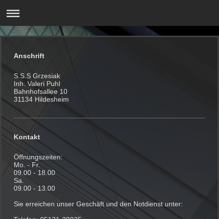
Anschrift
S.S.S Grzesiak
Inh. Valeri Puhl
Bahnhofsallee 10
31134 Hildesheim
Kontakt
Öffnungszeiten:
Mo. - Fr.
09.00 - 18.00
Sa.
09.00 - 13.00
Sie erreichen unser Geschäft und den Notdienst unter: