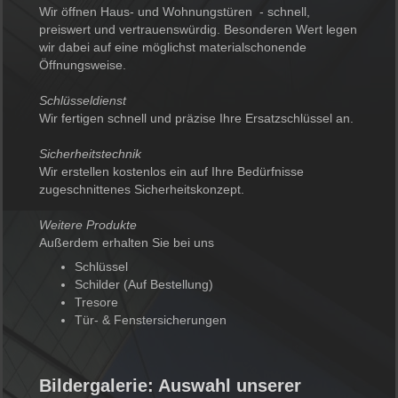
Wir öffnen Haus- und Wohnungstüren - schnell,
preiswert und vertrauenswürdig. Besonderen Wert legen
wir dabei auf eine möglichst materialschonende
Öffnungsweise.
Schlüsseldienst
Wir fertigen schnell und präzise Ihre Ersatzschlüssel an.
Sicherheitstechnik
Wir erstellen kostenlos ein auf Ihre Bedürfnisse
zugeschnittenes Sicherheitskonzept.
Weitere Produkte
Außerdem erhalten Sie bei uns
Schlüssel
Schilder (Auf Bestellung)
Tresore
Tür- & Fenstersicherungen
Bildergalerie: Auswahl unserer