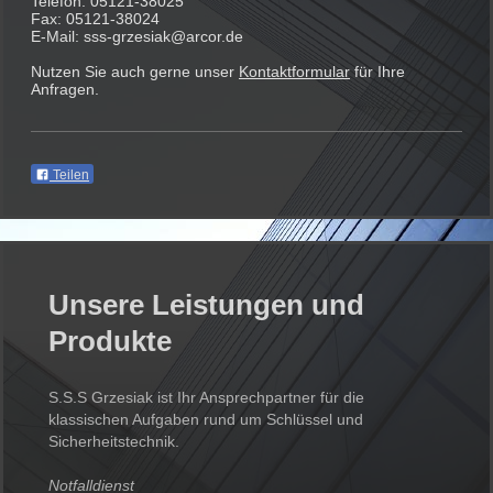
Telefon: 05121-38025
Fax: 05121-38024
E-Mail: sss-grzesiak@arcor.de
Nutzen Sie auch gerne unser
Kontaktformular
für Ihre
Anfragen.
Teilen
Unsere Leistungen und
Produkte
S.S.S Grzesiak ist Ihr Ansprechpartner für die
klassischen Aufgaben rund um Schlüssel und
Sicherheitstechnik.
Notfalldienst