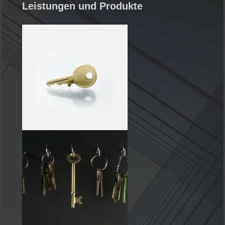
Leistungen und Produkte